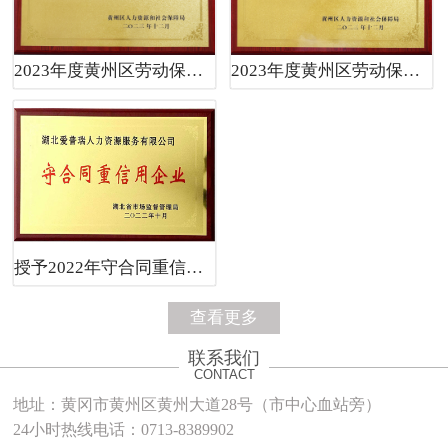
2023年度黄州区劳动保障守法诚信A级单位
2023年度黄州区劳动保障守法诚信A级单位
授予2022年守合同重信用企业
查看更多
联系我们
CONTACT
地址：黄冈市黄州区黄州大道28号（市中心血站旁）
24小时热线电话：0713-8389902