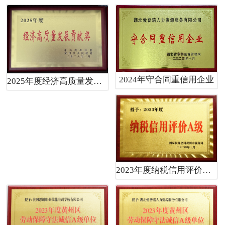
2024年守合同重信用企业
2025年度经济高质量发展贡献奖
2023年度纳税信用评价A级