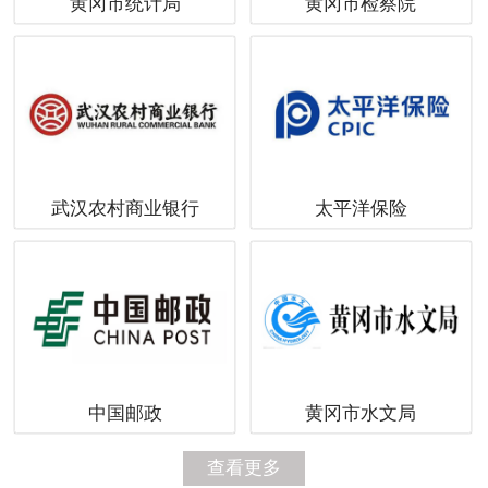
黄冈市统计局
黄冈市检察院
武汉农村商业银行
太平洋保险
中国邮政
黄冈市水文局
查看更多