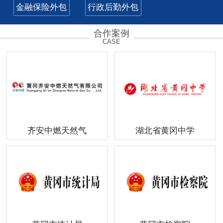
金融保险外包
行政后勤外包
合作案例
CASE
齐安中燃天然气
湖北省黄冈中学