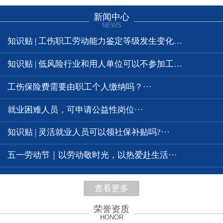
新闻中心
NEWS
知识贴 | 工伤职工劳动能力鉴定等级发生变化时，工伤待遇如何···
知识贴 | 低风险行业和用人单位可以不参加工伤保险吗?···
工伤保险费需要由职工个人缴纳吗？···
就业困难人员，可申请公益性岗位···
知识贴 | 灵活就业人员可以领社保补贴吗?···
五一劳动节｜以劳动敬时光，以热爱赴生活···
查看更多
荣誉资质
HONOR