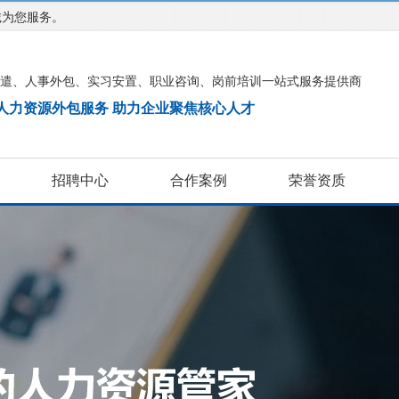
诚为您服务。
遣、人事外包、实习安置、职业咨询、岗前培训一站式服务提供商
注人力资源外包服务 助力企业聚焦核心人才
招聘中心
合作案例
荣誉资质