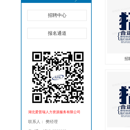
招聘中心
报名通道
招
湖北爱普瑞人力资源服务有限公司
联系人： 樊经理