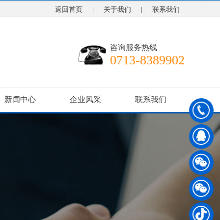
返回首页
|
关于我们
|
联系我们
咨询服务热线
0713-8389902
新闻中心
企业风采
联系我们
0
7
1
3
-