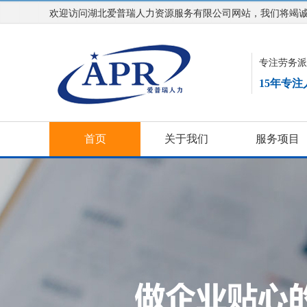
欢迎访问湖北爱普瑞人力资源服务有限公司网站，我们将竭
专注劳务派
15年专
首页
关于我们
服务项目