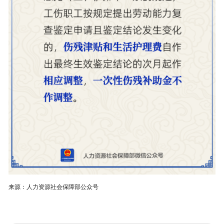
来源：人力资源社会保障部公众号