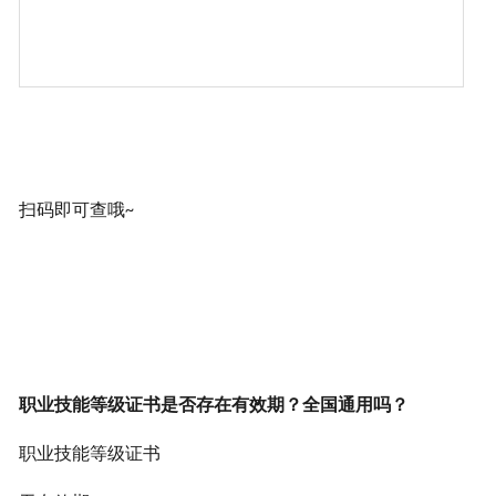
扫码即可查哦
~
职业技能等级证书是否存在有效期？全国通用吗？
职业技能等级证书