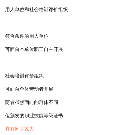
用人单位和社会培训评价组织
符合条件的用人单位
可面向本单位职工自主开展
社会培训评价组织
可面向全体劳动者开展
两者虽然面向的群体不同
但颁发的职业技能等级证书
具有同等效力