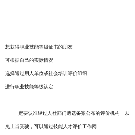
想获得职业技能等级证书的朋友
可根据自己的实际情况
选择通过用人单位或社会培训评价组织
进行职业技能等级认定
一定要认准经过人社部门遴选备案公布的评价机构，以
免上当受骗，可以通过技能人才评价工作网