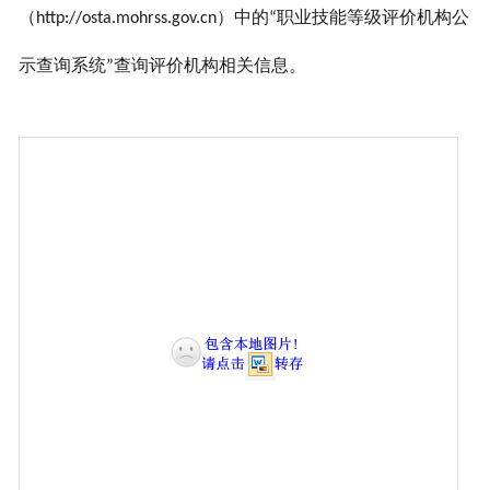
（
）中的
职业技能等级评价机构公
http://osta.mohrss.gov.cn
“
示查询系统
查询评价机构相关信息。
”