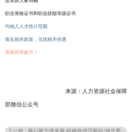
这里跟大家明确
职业资格证书和职业技能等级证书
均纳入人才统计范围
落实相关政策，兑现相关待遇
具有同等效力！
来源：人力资源社会保障
部微信公众号
上一篇 : 凝心聚力谋发展 砥砺奋进迈新征/湖北爱普瑞人力召开年度工作会议