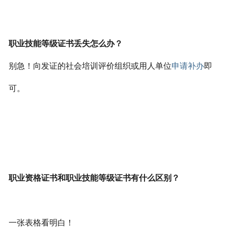
职业技能等级证书丢失怎么办？
别急！向发证的社会培训评价组织或用人单位
申请补办
即
可。
职业资格证书和职业技能等级证书有什么区别？
一张表格看明白！