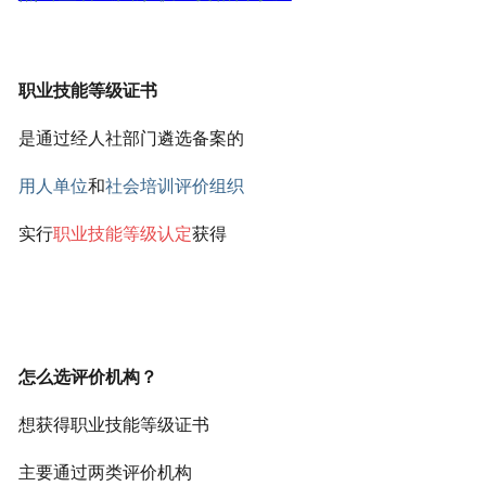
职业技能等级证书
是通过经人社部门遴选备案的
用人单位
和
社会培训评价组织
实行
职业技能等级认定
获得
怎么选评价机构？
想获得职业技能等级证书
主要通过两类评价机构