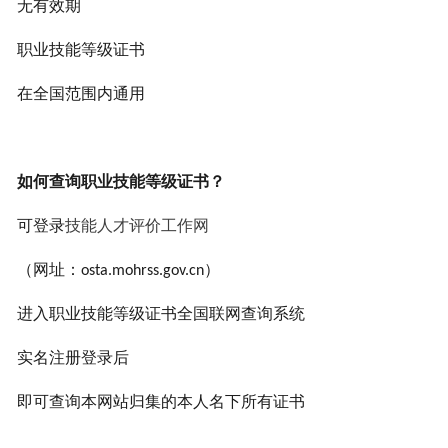
无有效期
职业技能等级证书
在全国范围内通用
如何查询职业技能等级证书？
可登录
技能人才评价工作网
（网址：
）
osta.mohrss.gov.cn
进入职业技能等级证书全国联网查询系统
实名注册登录后
即可查询本网站归集的本人名下所有证书