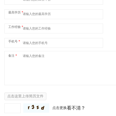
最高学历
*
工作经验
*
手机号
*
备注
*
点击这里上传简历文件
看不清？
点击更换