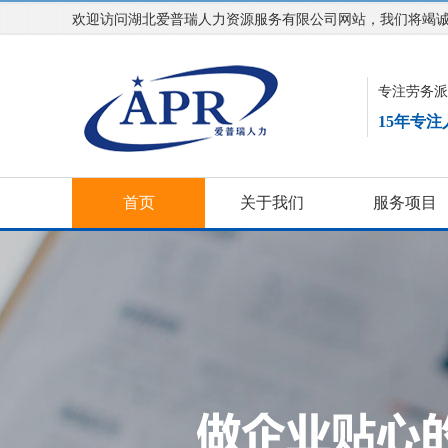
欢迎访问湖北爱普瑞人力资源服务有限公司网站，我们将竭
专注劳务派
15年专
首页
关于我们
服务项目