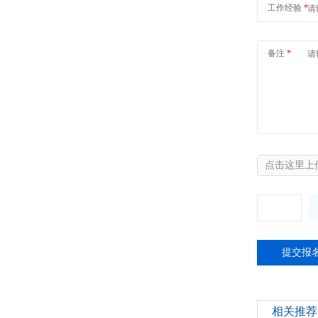
工作经验
*
备注
*
点击这里上
相关推荐