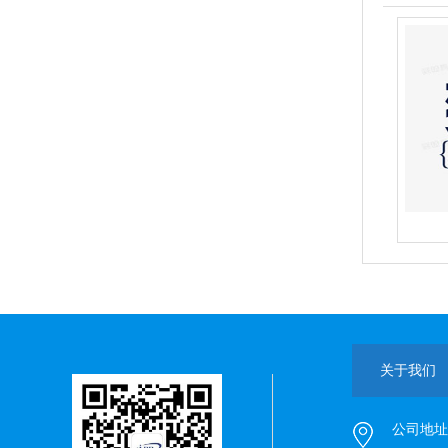
关于我们
公司地址