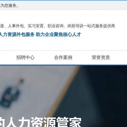
诚为您服务。
遣、人事外包、实习安置、职业咨询、岗前培训一站式服务提供商
注人力资源外包服务 助力企业聚焦核心人才
招聘中心
合作案例
荣誉资质