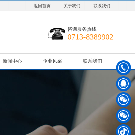
返回首页
|
关于我们
|
联系我们
咨询服务热线
0713-8389902
新闻中心
企业风采
联系我们
0
7
1
3
-