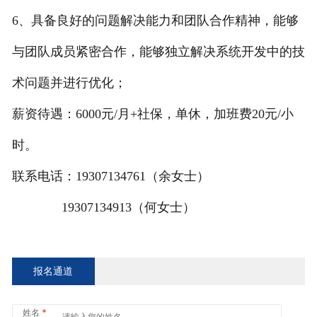
6、具备良好的问题解决能力和团队合作精神，能够
与团队成员紧密合作，能够独立解决系统开发中的技
术问题并进行优化；
薪资待遇：6000元/月+社保，单休，加班费20元/小
时。
联系电话：19307134761（余女士）
19307134913（何女士）
报名通道
姓名
*