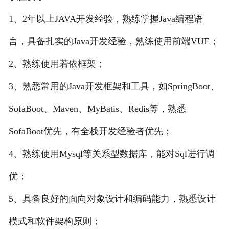
1、2年以上JAVA开发经验，熟练掌握Java编程语
言，具备扎实的Java开发经验，熟练使用前端VUE；
2、熟练使用若依框架；
3、熟悉常用的Java开发框架和工具，如SpringBoot、
SofaBoot、Maven、MyBatis、Redis等，熟悉
SofaBoot优先，有全栈开发经验者优先；
4、熟练使用Mysql等关系型数据库，能对Sql进行调
优；
5、具备良好的面向对象设计和编码能力，熟悉设计
模式和软件架构原则；